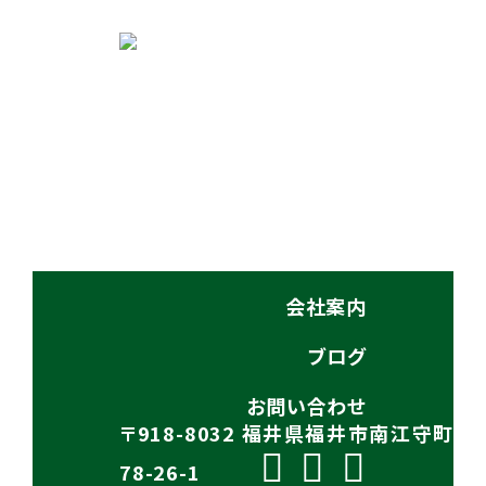
お知らせ
PAGE TOP
イベント
私たちの思い
施工事例
会社案内
ブログ
お問い合わせ
〒918-8032 福井県福井市南江守町
78-26-1