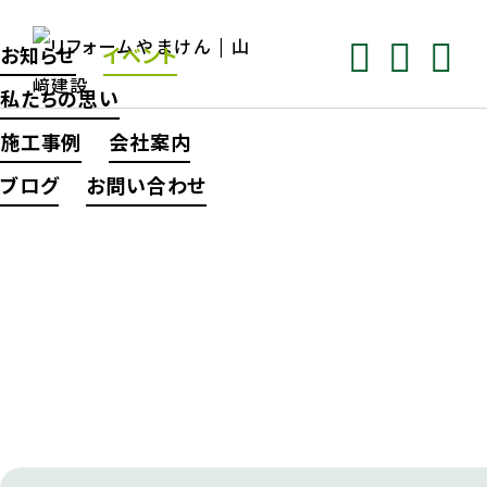
お知らせ
イベント
私たちの思い
施工事例
会社案内
ブログ
お問い合わせ